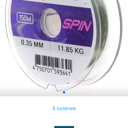
В наличии