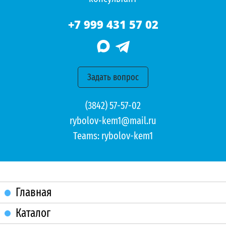
+7 999 431 57 02
Задать вопрос
(3842) 57-57-02
rybolov-kem1@mail.ru
Teams:
rybolov-kem1
Главная
Каталог