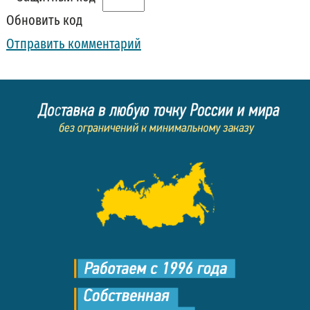
Обновить код
Отправить комментарий