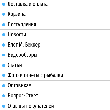
Доставка и оплата
Корзина
Поступления
Новости
Блог М. Беккер
Видеообзоры
Статьи
Фото и отчеты с рыбалки
Оптовикам
Вопрос-Ответ
Отзывы покупателей