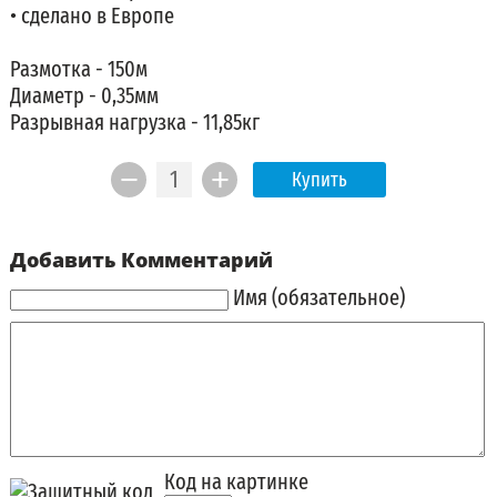
• сделано в Европе
Размотка - 150м
Диаметр - 0,35мм
Разрывная нагрузка - 11,85кг
Купить
Добавить Комментарий
Имя (обязательное)
Код на картинке