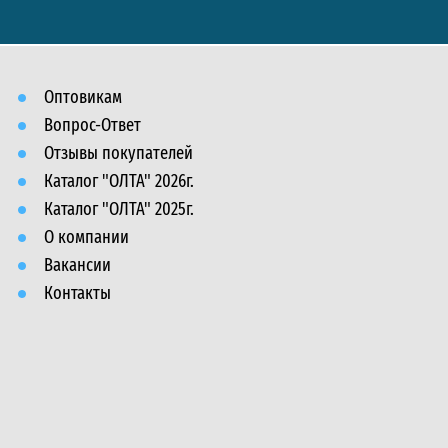
Оптовикам
Вопрос-Ответ
Отзывы покупателей
Каталог "ОЛТА" 2026г.
Каталог "ОЛТА" 2025г.
О компании
Вакансии
Контакты