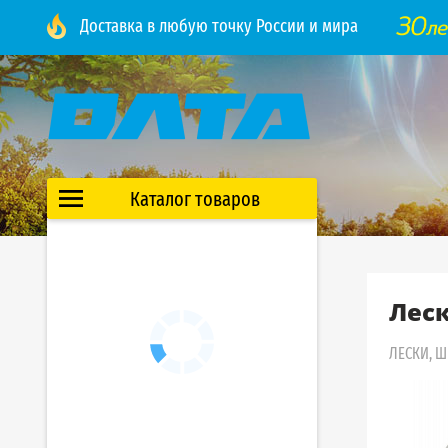
Доставка в любую точку России и мира
Каталог товаров
Леск
ЛЕСКИ, 