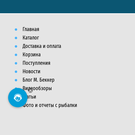
Главная
Каталог
Доставка и оплата
Корзина
Поступления
Новости
Блог М. Беккер
Видеообзоры
Статьи
Фото и отчеты с рыбалки