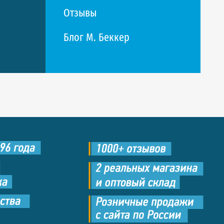
Отзывы
Блог М. Беккер