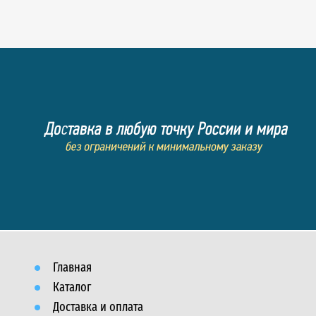
Главная
Каталог
Доставка и оплата