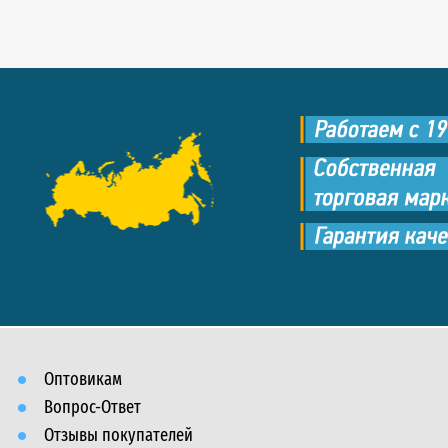
Оптовикам
Вопрос-Ответ
Отзывы покупателей