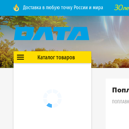
Доставка в любую точку России и мира
Каталог товаров
Попл
ПОПЛАВ