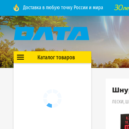
Доставка в любую точку России и мира
Каталог товаров
Шнур
ЛЕСКИ, 