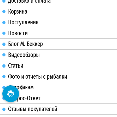
Доставка и оплата
Корзина
Поступления
Новости
Блог М. Беккер
Видеообзоры
Статьи
Фото и отчеты с рыбалки
Оптовикам
Вопрос-Ответ
Отзывы покупателей