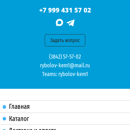
+7 999 431 57 02
Задать вопрос
(3842) 57-57-02
rybolov-kem1@mail.ru
Teams:
rybolov-kem1
Главная
Каталог