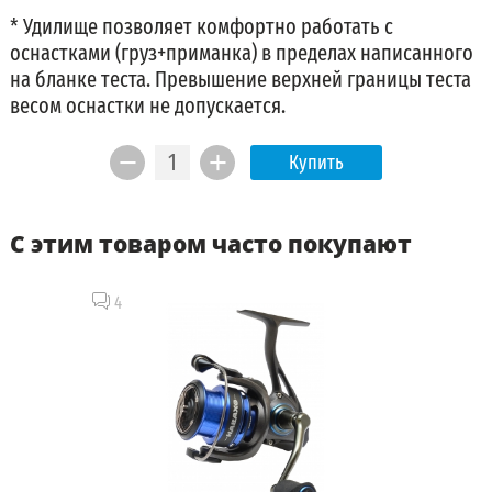
* Удилище позволяет комфортно работать с
оснастками (груз+приманка) в пределах написанного
на бланке теста. Превышение верхней границы теста
весом оснастки не допускается.
Купить
С этим товаром часто покупают
4