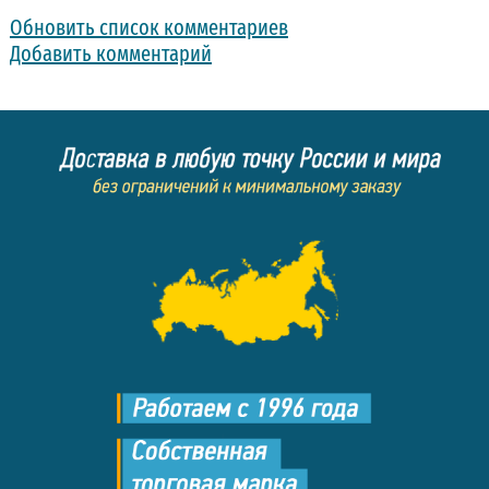
Обновить список комментариев
Добавить комментарий