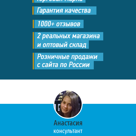
Анастасия
консультант